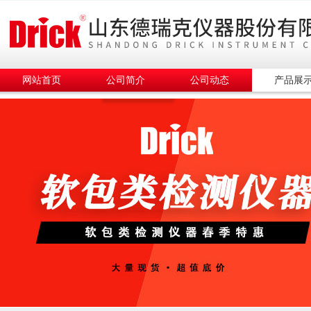
网站首页
公司简介
公司动态
产品展