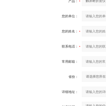
产品：
您的单位：
您的姓名：
联系电话：
常用邮箱：
省份：
详细地址：