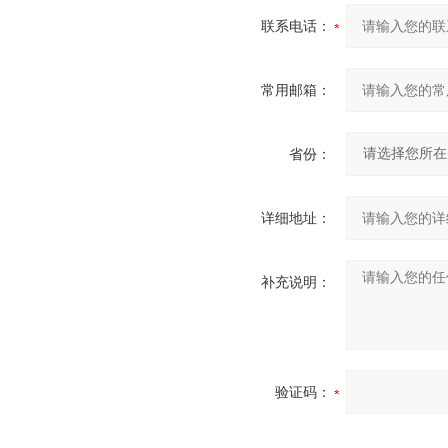
联系电话：
常用邮箱：
省份：
详细地址：
补充说明：
验证码：