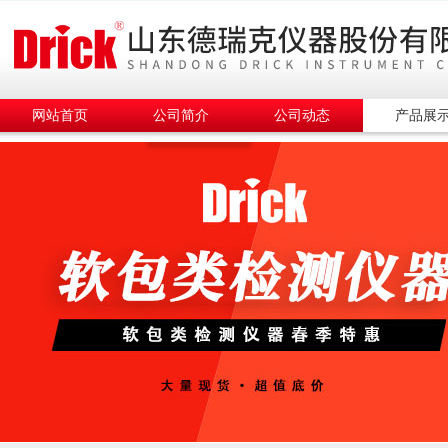
网站首页
公司简介
公司动态
产品展