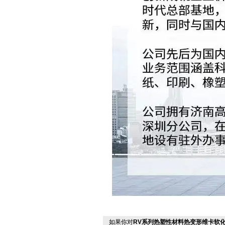
如果你对
RV系列热塑性材料热变形维卡软