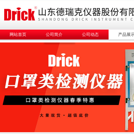
网站首页
公司简介
公司动态
产品展