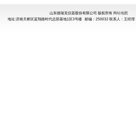
山东德瑞克仪器股份有限公司 版权所有
网站地图
地址:济南天桥区蓝翔路时代总部基地1区3号楼
邮编：250032 联系人：王经理 手