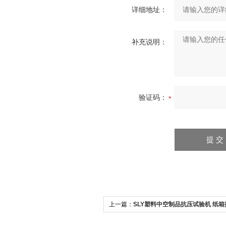
详细地址：
补充说明：
验证码：
上一篇：
SLY塑料中空制品抗压试验机 纸