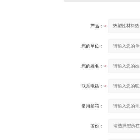
产品：
您的单位：
您的姓名：
联系电话：
常用邮箱：
省份：