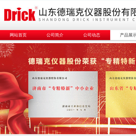
网站首页
公司简介
公司动态
产品展