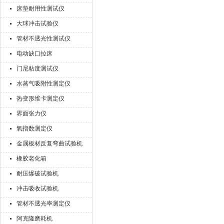
床垫耐用性测试仪
大球冲击试验仪
管材不透光性测试仪
电动缺口拉床
门尼粘度测试仪
水蒸气吸附性测定仪
热变形维卡测定仪
界面张力仪
氧指数测定仪
金属板材反复弯曲试验机
橡胶老化箱
耐压爆破试验机
冲击吸收试验机
管材不透光率测定仪
阿克隆磨耗机