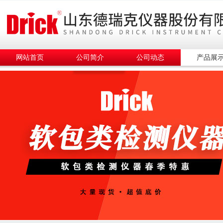
网站首页
公司简介
公司动态
产品展