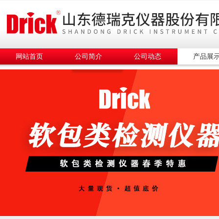
网站首页
公司简介
公司动态
产品展