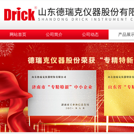
网站首页
公司简介
公司动态
产品展