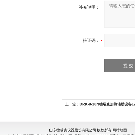
补充说明：
验证码：
上一篇：
DRK-8-10N德瑞克加热辅助设备1
电阻炉
山东德瑞克仪器股份有限公司 版权所有
网站地图