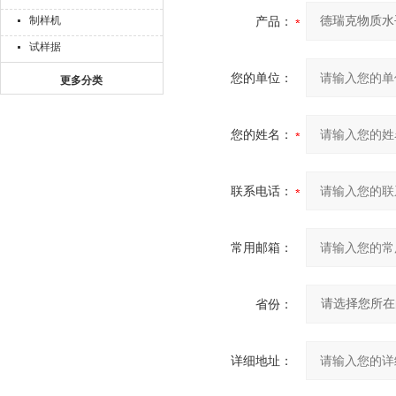
制样机
产品：
试样据
您的单位：
更多分类
您的姓名：
联系电话：
常用邮箱：
省份：
详细地址：