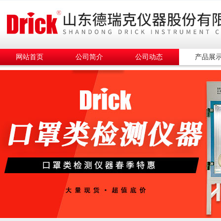
网站首页
公司简介
公司动态
产品展