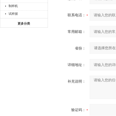
制样机
试样据
联系电话：
更多分类
常用邮箱：
省份：
详细地址：
补充说明：
验证码：