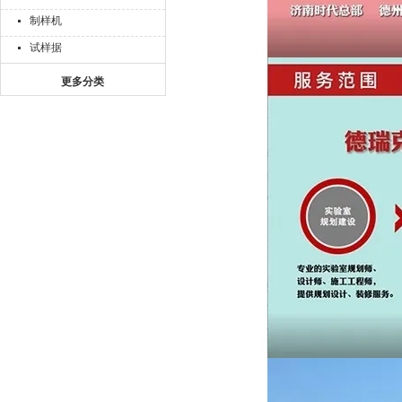
制样机
试样据
更多分类