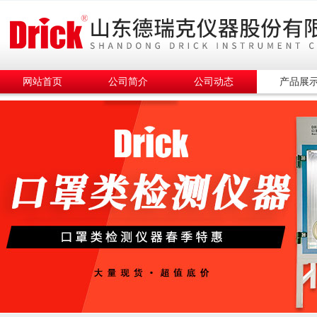
网站首页
公司简介
公司动态
产品展