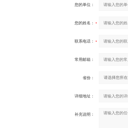
您的单位：
您的姓名：
联系电话：
常用邮箱：
省份：
详细地址：
补充说明：