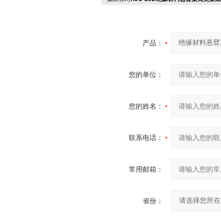
产品：
您的单位：
您的姓名：
联系电话：
常用邮箱：
省份：