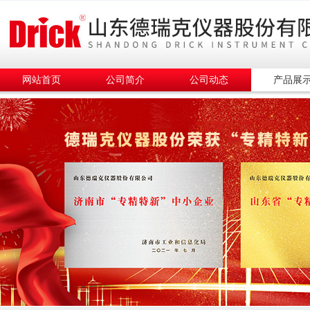
网站首页
公司简介
公司动态
产品展