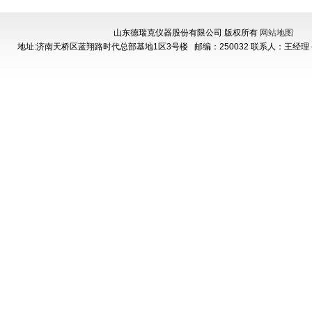
山东德瑞克仪器股份有限公司 版权所有
网站地图
地址:济南天桥区蓝翔路时代总部基地1区3号楼
邮编：250032 联系人：王经理 手