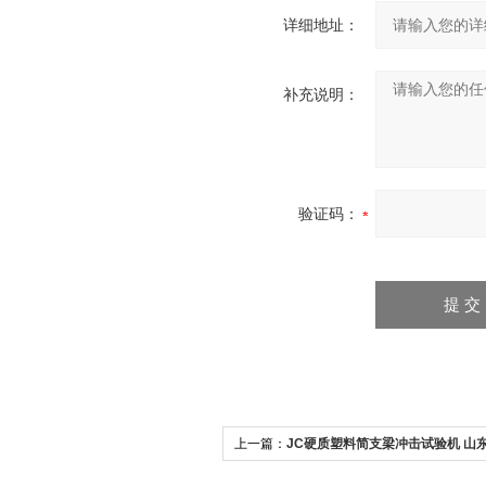
详细地址：
补充说明：
验证码：
上一篇：
JC硬质塑料简支梁冲击试验机 山