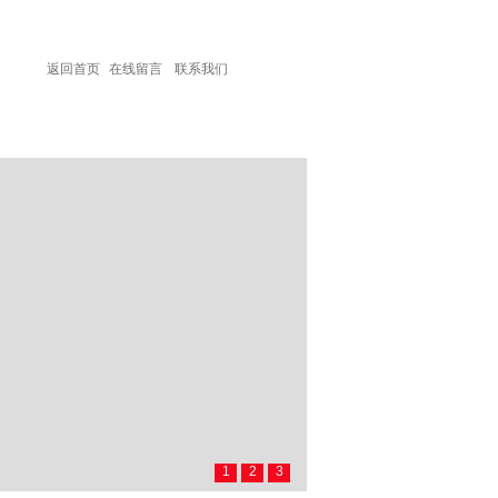
返回首页
在线留言
联系我们
联系我们
1
2
3