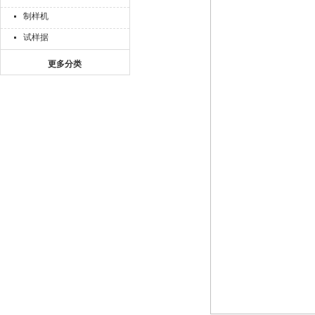
制样机
试样据
更多分类