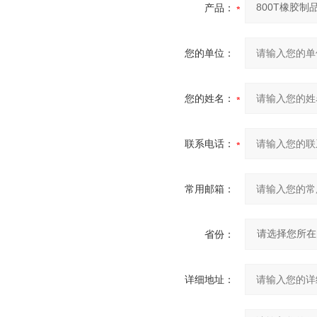
产品：
您的单位：
您的姓名：
联系电话：
常用邮箱：
省份：
详细地址：