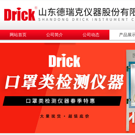
网站首页
公司简介
公司动态
产品展