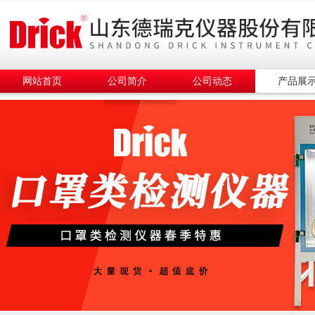
网站首页
公司简介
公司动态
产品展