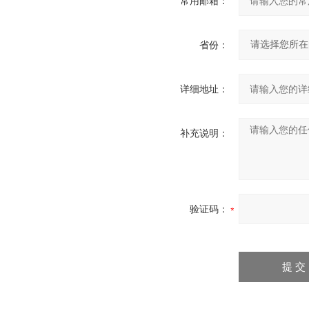
常用邮箱：
省份：
详细地址：
补充说明：
验证码：