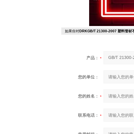
如果你对
DRKGB/T 21300-2007 塑料
产品：
您的单位：
您的姓名：
联系电话：