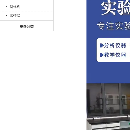
制样机
试样据
更多分类