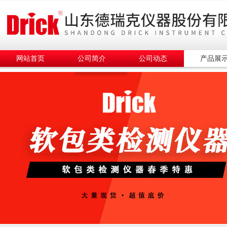
网站首页
公司简介
公司动态
产品展