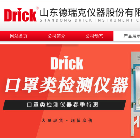
网站首页
公司简介
公司动态
产品展