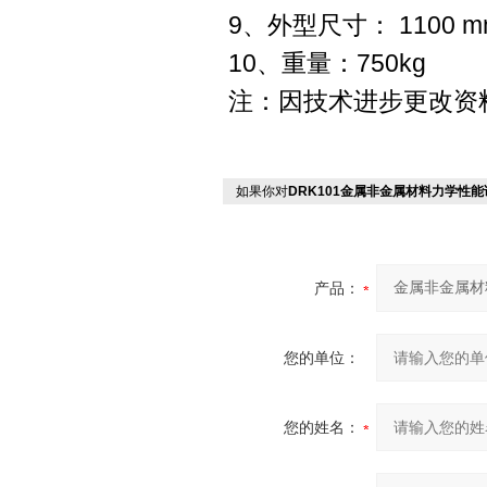
9、外型尺寸： 1100 mm
10、重量：750kg
注：因技术进步更改资
如果你对
DRK101金属非金属材料力学性
产品：
您的单位：
您的姓名：