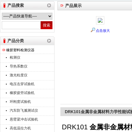
产品搜索
产品展示
山东德瑞克仪器股份有限公司
点击放大
产品分类
橡胶塑料检测仪器
检测仪
导热系数仪
激光粒度仪
电压击穿试验机
橡胶疲劳试验机
环刚度试验机
汽车防飞溅测试仪
DRK101金属非金属材料力学性能试
悬臂梁冲击试验机
DRK101
金属非金属材
高低温拉力机