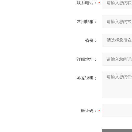
联系电话：
常用邮箱：
省份：
详细地址：
补充说明：
验证码：