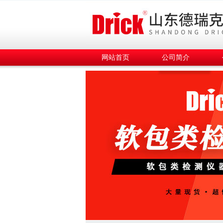
网站首页
公司简介