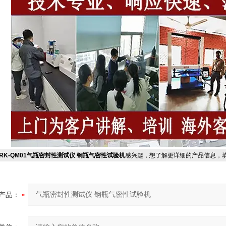
RK-QM01气瓶密封性测试仪 钢瓶气密性试验机
感兴趣，想了解更详细的产品信息，
产品：