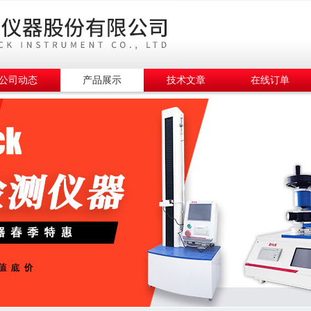
公司动态
产品展示
技术文章
在线订单