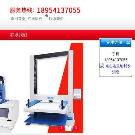
返回首页
在线留言
联系我们
联系我们
手机
18954137055
1
2
3