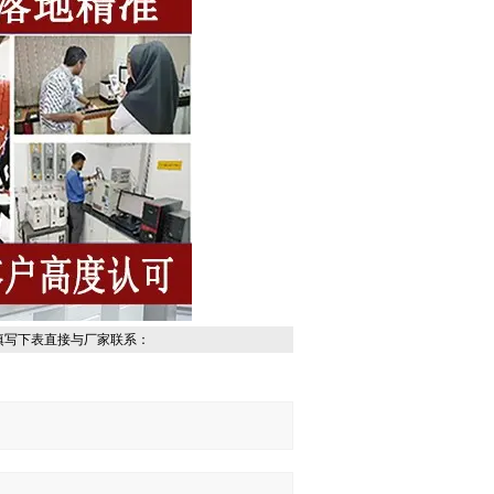
填写下表直接与厂家联系：