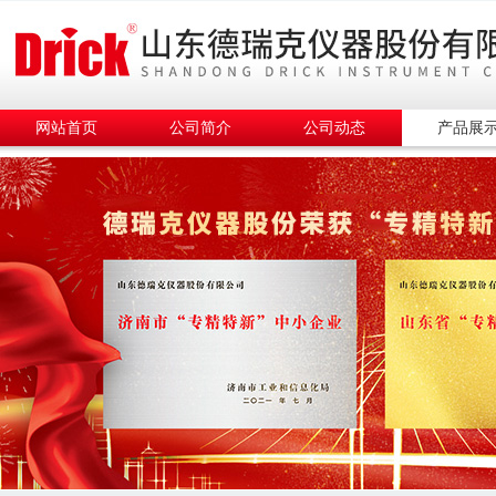
网站首页
公司简介
公司动态
产品展