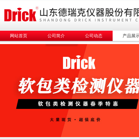
网站首页
公司简介
公司动态
产品展